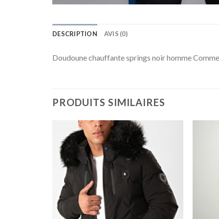
DESCRIPTION
AVIS (0)
Doudoune chauffante springs noir homme Comme
PRODUITS SIMILAIRES