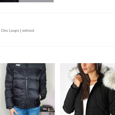
 Des Loups | wimod