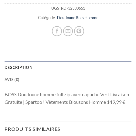
UGS :
RD-32330651
Catégorie :
Doudoune Boss Homme
DESCRIPTION
AVIS (0)
BOSS Doudoune homme full zip avec capuche Vert Livraison
Gratuite | Spartoo ! Vêtements Blousons Homme 149,99 €
PRODUITS SIMILAIRES