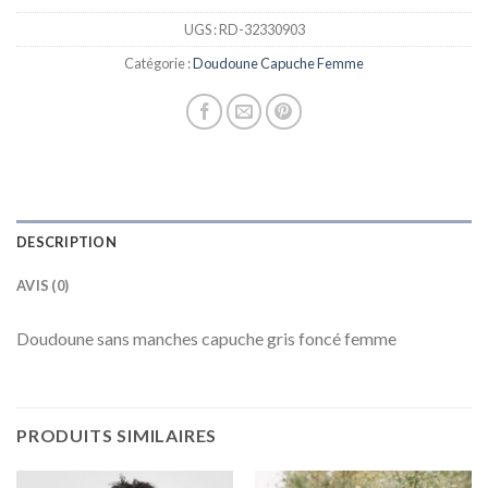
UGS :
RD-32330903
Catégorie :
Doudoune Capuche Femme
DESCRIPTION
AVIS (0)
Doudoune sans manches capuche gris foncé femme
PRODUITS SIMILAIRES