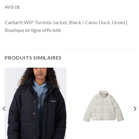
AVIS (0)
Carhartt WIP Toronto Jacket, Black / Camo Duck, Green |
Boutique en ligne officielle
PRODUITS SIMILAIRES