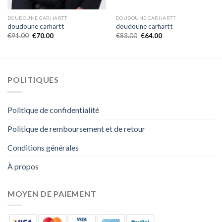
DOUDOUNE CARHARTT
DOUDOUNE CARHARTT
doudoune carhartt
doudoune carhartt
€
91.00
€
70.00
€
83.00
€
64.00
POLITIQUES
Politique de confidentialité
Politique de remboursement et de retour
Conditions générales
À propos
MOYEN DE PAIEMENT