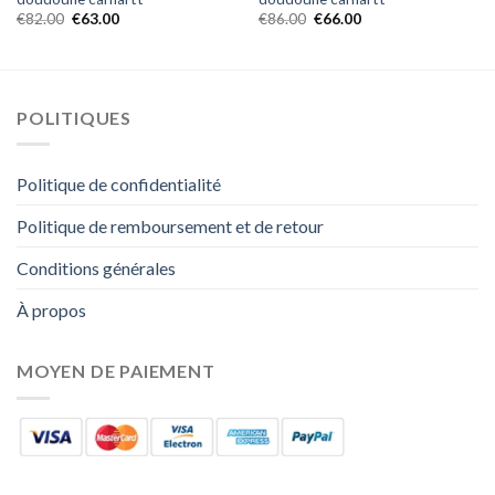
€
82.00
€
63.00
€
86.00
€
66.00
POLITIQUES
Politique de confidentialité
Politique de remboursement et de retour
Conditions générales
À propos
MOYEN DE PAIEMENT