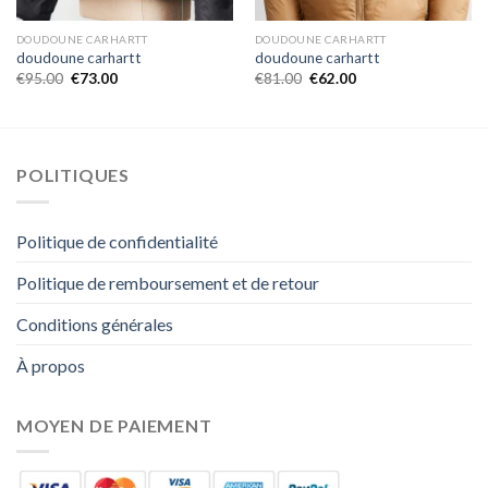
DOUDOUNE CARHARTT
DOUDOUNE CARHARTT
doudoune carhartt
doudoune carhartt
€
95.00
€
73.00
€
81.00
€
62.00
POLITIQUES
Politique de confidentialité
Politique de remboursement et de retour
Conditions générales
À propos
MOYEN DE PAIEMENT