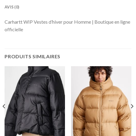
AVIS (0)
Carhartt WIP Vestes d’hiver pour Homme | Boutique en ligne
officielle
PRODUITS SIMILAIRES