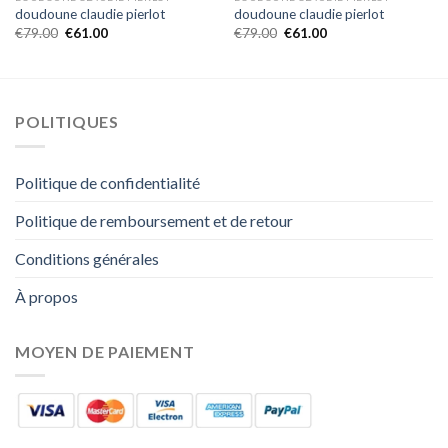
doudoune claudie pierlot
doudoune claudie pierlot
€
79.00
€
61.00
€
79.00
€
61.00
POLITIQUES
Politique de confidentialité
Politique de remboursement et de retour
Conditions générales
À propos
MOYEN DE PAIEMENT