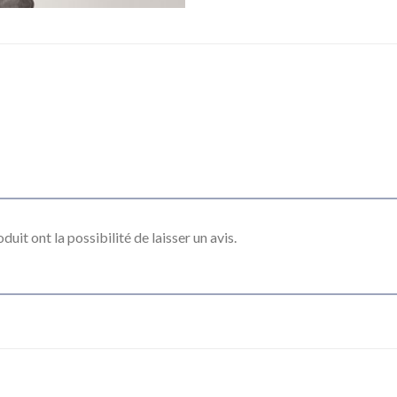
uit ont la possibilité de laisser un avis.