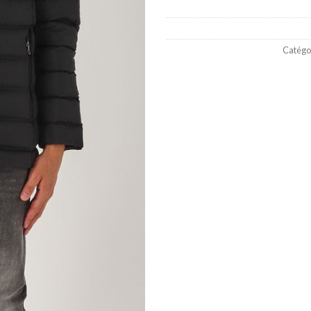
Catégor