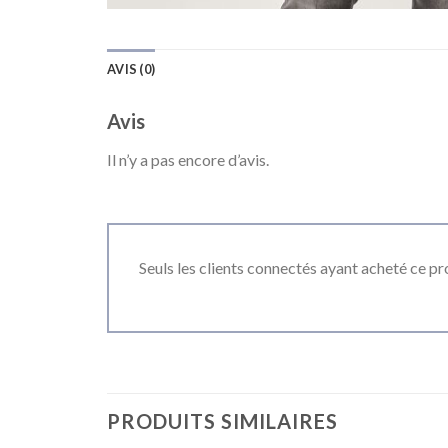
AVIS (0)
Avis
Il n’y a pas encore d’avis.
Seuls les clients connectés ayant acheté ce prod
PRODUITS SIMILAIRES