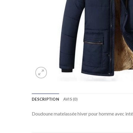
DESCRIPTION
AVIS (0)
Doudoune matelassée hiver pour homme avec intér