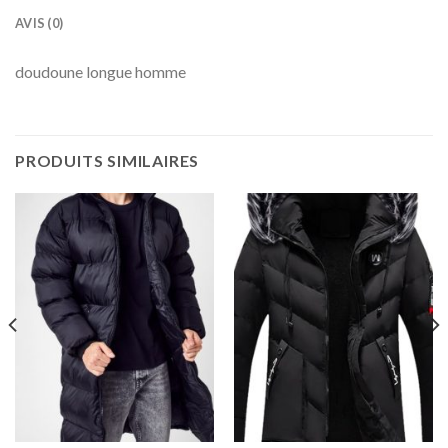
AVIS (0)
doudoune longue homme
PRODUITS SIMILAIRES