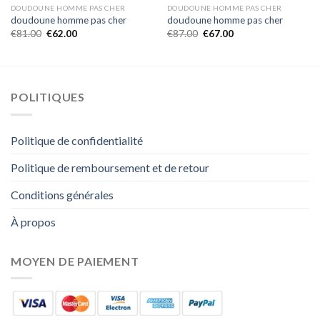
DOUDOUNE HOMME PAS CHER
DOUDOUNE HOMME PAS CHER
doudoune homme pas cher
doudoune homme pas cher
€
81.00
€
62.00
€
87.00
€
67.00
POLITIQUES
Politique de confidentialité
Politique de remboursement et de retour
Conditions générales
À propos
MOYEN DE PAIEMENT