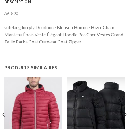
DESCRIPTION
AVIS (0)
sutelang lurryly Doudoune Blouson Homme Hiver Chaud
Manteau Épais Veste Élégant Hoodie Pas Cher Vestes Grand
Taille Parka Coat Outwear Coat Zipper …
PRODUITS SIMILAIRES