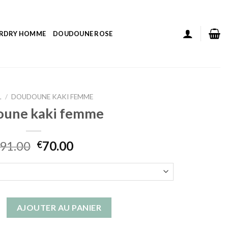
ERDRY HOMME
DOUDOUNE ROSE
L
/
DOUDOUNE KAKI FEMME
oune kaki femme
91.00
70.00
€
 doudoune kaki femme
AJOUTER AU PANIER