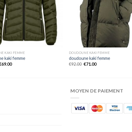
E KAKI FEMME
DOUDOUNE KAKI FEMME
e kaki femme
doudoune kaki femme
€
69.00
€
92.00
€
71.00
MOYEN DE PAIEMENT