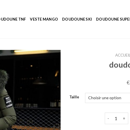
UDOUNE TNF
VESTE MANGO
DOUDOUNE SKI
DOUDOUNE SUP
ACCUEI
doud
€
Taille
quantité de