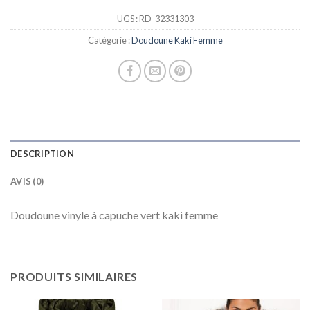
UGS :
RD-32331303
Catégorie :
Doudoune Kaki Femme
DESCRIPTION
AVIS (0)
Doudoune vinyle à capuche vert kaki femme
PRODUITS SIMILAIRES