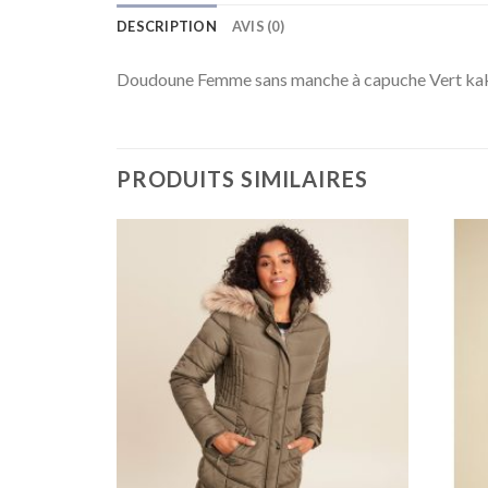
DESCRIPTION
AVIS (0)
Doudoune Femme sans manche à capuche Vert ka
PRODUITS SIMILAIRES