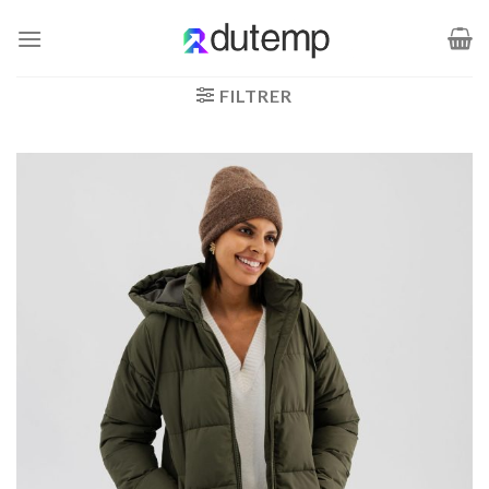
Passer
au
contenu
FILTRER