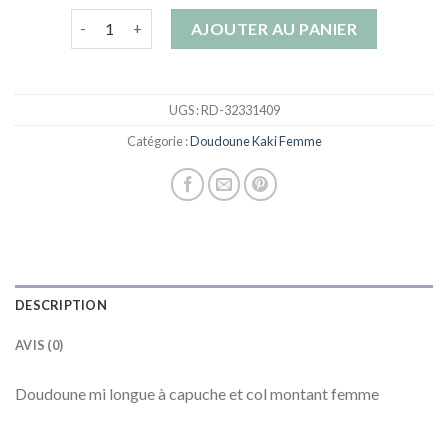
quantité de doudoune kaki femme
AJOUTER AU PANIER
UGS :
RD-32331409
Catégorie :
Doudoune Kaki Femme
DESCRIPTION
AVIS (0)
Doudoune mi longue à capuche et col montant femme