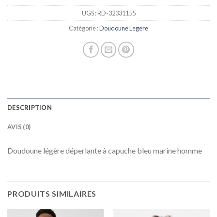
UGS :
RD-32331155
Catégorie :
Doudoune Legere
DESCRIPTION
AVIS (0)
Doudoune légère déperlante à capuche bleu marine homme
PRODUITS SIMILAIRES