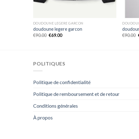
DOUDOUNE LEGERE GARCON
DOUDOUN
doudoune legere garcon
doudoun
€
90.00
€
69.00
€
90.00
POLITIQUES
Politique de confidentialité
Politique de remboursement et de retour
Conditions générales
À propos