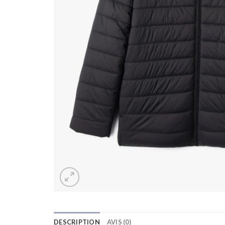
DESCRIPTION
AVIS (0)