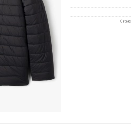
Catégo