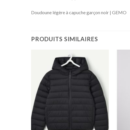
Doudoune légère à capuche garçon noir | GEMO
PRODUITS SIMILAIRES