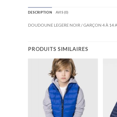
DESCRIPTION
AVIS (0)
DOUDOUNE LEGERE NOIR / GARÇON 4 À 14 
PRODUITS SIMILAIRES