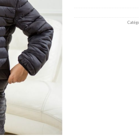
Catégo