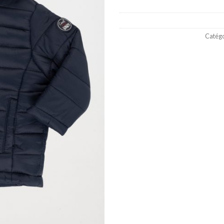
Catégo