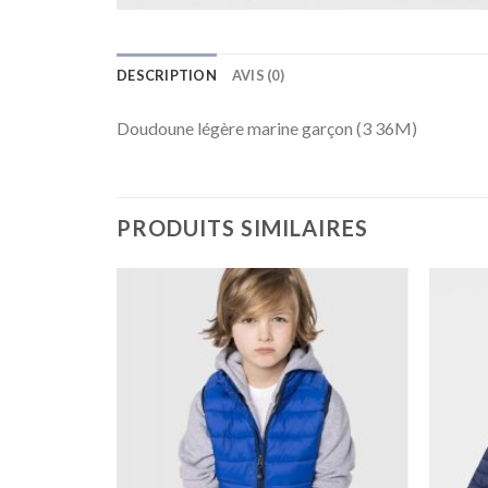
DESCRIPTION
AVIS (0)
Doudoune légère marine garçon (3 36M)
PRODUITS SIMILAIRES