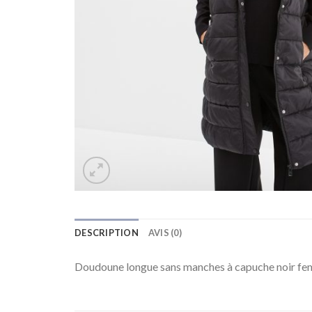
DESCRIPTION
AVIS (0)
Doudoune longue sans manches à capuche noir f