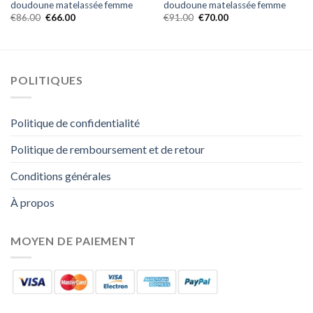
doudoune matelassée femme
doudoune matelassée femme
€
86.00
€
66.00
€
91.00
€
70.00
POLITIQUES
Politique de confidentialité
Politique de remboursement et de retour
Conditions générales
À propos
MOYEN DE PAIEMENT