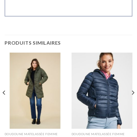
PRODUITS SIMILAIRES
DOUDOUNE MATELASSÉE FEMME
DOUDOUNE MATELASSÉE FEMME