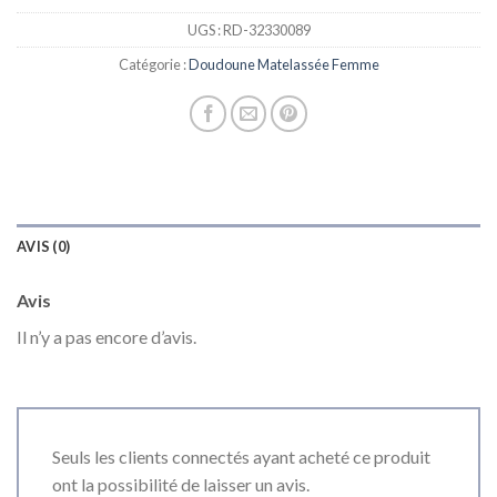
UGS :
RD-32330089
Catégorie :
Doudoune Matelassée Femme
AVIS (0)
Avis
Il n’y a pas encore d’avis.
Seuls les clients connectés ayant acheté ce produit
ont la possibilité de laisser un avis.