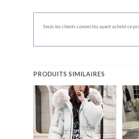
Seuls les clients connectés ayant acheté ce prod
PRODUITS SIMILAIRES