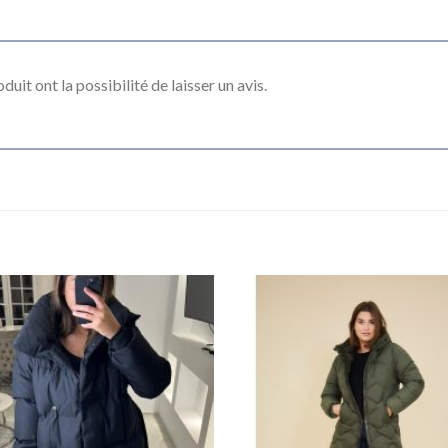
uit ont la possibilité de laisser un avis.