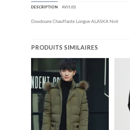
DESCRIPTION
AVIS (0)
Doudoune Chauffante Longue ALASKA Noir
PRODUITS SIMILAIRES