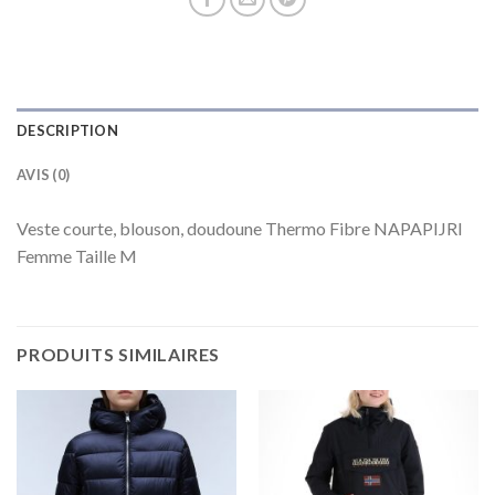
DESCRIPTION
AVIS (0)
Veste courte, blouson, doudoune Thermo Fibre NAPAPIJRI
Femme Taille M
PRODUITS SIMILAIRES