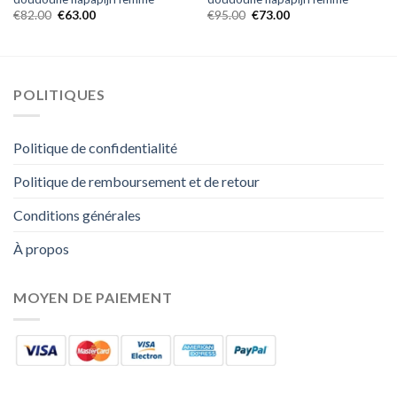
€
82.00
€
63.00
€
95.00
€
73.00
POLITIQUES
Politique de confidentialité
Politique de remboursement et de retour
Conditions générales
À propos
MOYEN DE PAIEMENT