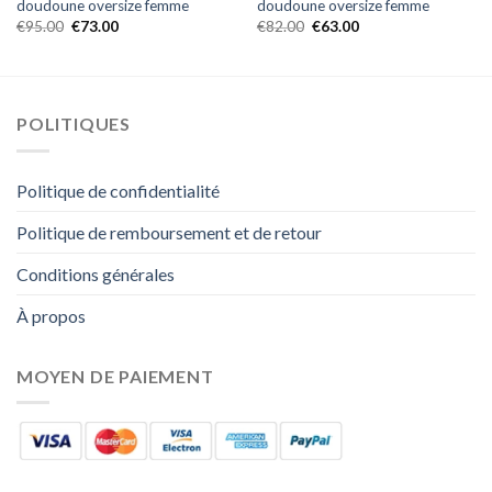
doudoune oversize femme
doudoune oversize femme
€
95.00
€
73.00
€
82.00
€
63.00
POLITIQUES
Politique de confidentialité
Politique de remboursement et de retour
Conditions générales
À propos
MOYEN DE PAIEMENT