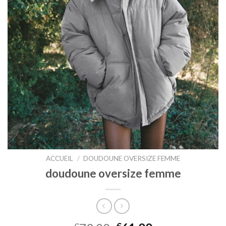
ACCUEIL
/
DOUDOUNE OVERSIZE FEMME
doudoune oversize femme