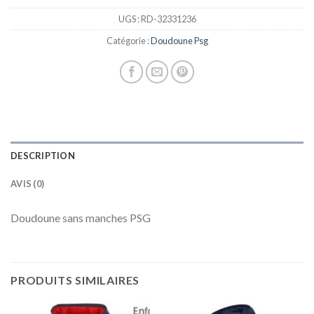
UGS :
RD-32331236
Catégorie :
Doudoune Psg
DESCRIPTION
AVIS (0)
Doudoune sans manches PSG
PRODUITS SIMILAIRES