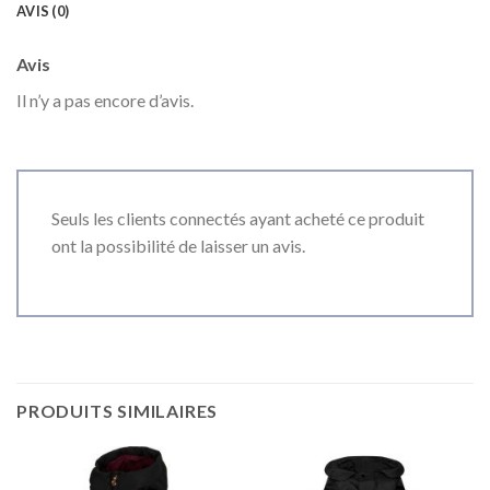
AVIS (0)
Avis
Il n’y a pas encore d’avis.
Seuls les clients connectés ayant acheté ce produit
ont la possibilité de laisser un avis.
PRODUITS SIMILAIRES