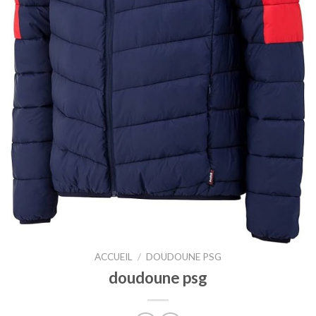
ACCUEIL
/
DOUDOUNE PSG
doudoune psg