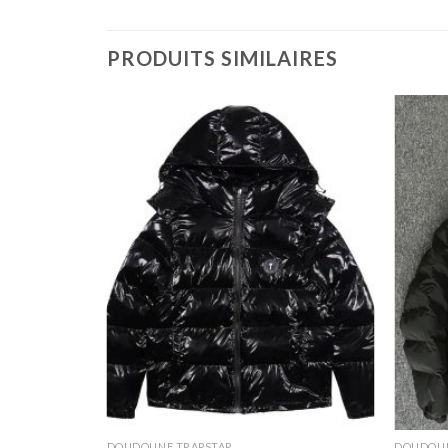
PRODUITS SIMILAIRES
DOUDOUNE TRAPSTAR
DOUDOUN