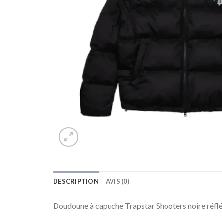
DESCRIPTION
AVIS (0)
Doudoune à capuche Trapstar Shooters noire réfl