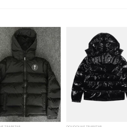
E TRAPSTAR
DOUDOUNE TRAPSTAR