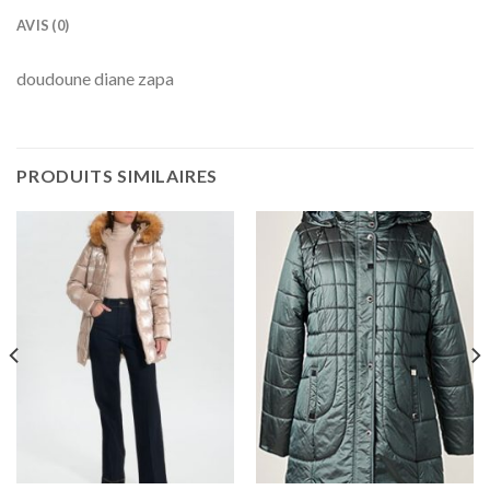
AVIS (0)
doudoune diane zapa
PRODUITS SIMILAIRES