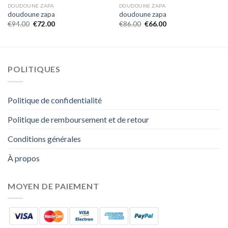
DOUDOUNE ZAPA
DOUDOUNE ZAPA
doudoune zapa
doudoune zapa
€
94.00
€
72.00
€
86.00
€
66.00
POLITIQUES
Politique de confidentialité
Politique de remboursement et de retour
Conditions générales
À propos
MOYEN DE PAIEMENT