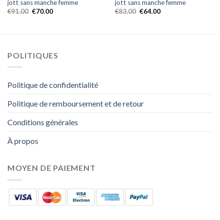
jott sans manche femme
jott sans manche femme
€
91.00
€
70.00
€
83.00
€
64.00
POLITIQUES
Politique de confidentialité
Politique de remboursement et de retour
Conditions générales
À propos
MOYEN DE PAIEMENT