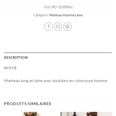
UGS :
RD-32330962
Catégorie :
Manteau Homme Laine
DESCRIPTION
AVIS (0)
Manteau long en laine avec doublure en coton pour homme
PRODUITS SIMILAIRES