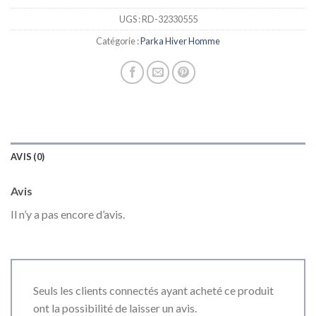
UGS :
RD-32330555
Catégorie :
Parka Hiver Homme
AVIS (0)
Avis
Il n’y a pas encore d’avis.
Seuls les clients connectés ayant acheté ce produit
ont la possibilité de laisser un avis.