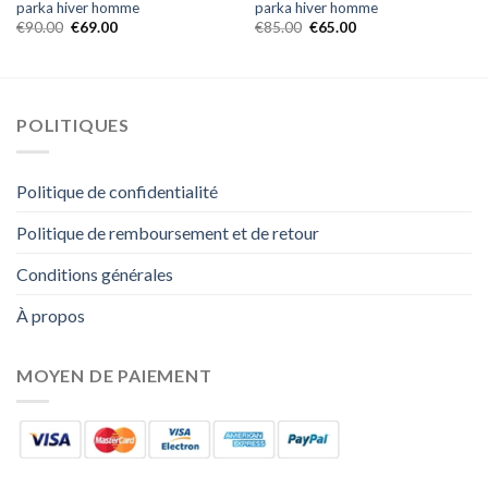
parka hiver homme
parka hiver homme
€
90.00
€
69.00
€
85.00
€
65.00
POLITIQUES
Politique de confidentialité
Politique de remboursement et de retour
Conditions générales
À propos
MOYEN DE PAIEMENT