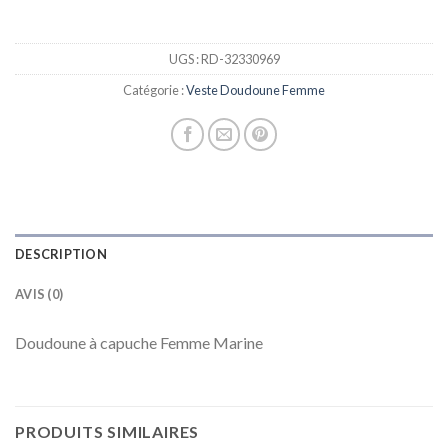
UGS :
RD-32330969
Catégorie :
Veste Doudoune Femme
DESCRIPTION
AVIS (0)
Doudoune à capuche Femme Marine
PRODUITS SIMILAIRES