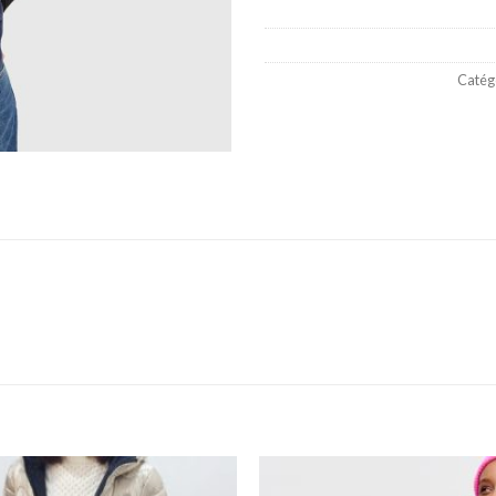
Catégo