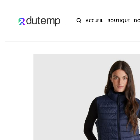
Passer
au
contenu
ACCUEIL
BOUTIQUE
DO