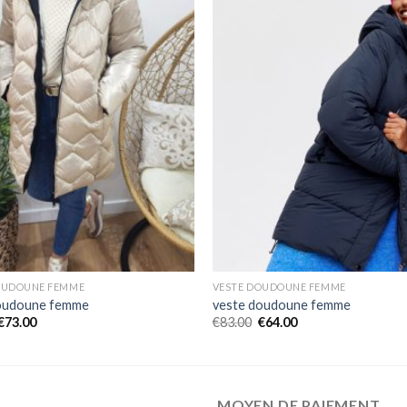
OUDOUNE FEMME
VESTE DOUDOUNE FEMME
oudoune femme
veste doudoune femme
€
73.00
€
83.00
€
64.00
MOYEN DE PAIEMENT