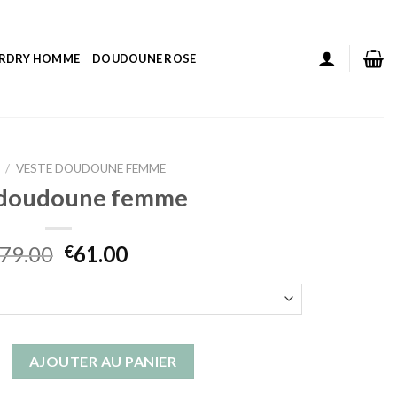
ERDRY HOMME
DOUDOUNE ROSE
/
VESTE DOUDOUNE FEMME
 doudoune femme
79.00
61.00
€
 veste doudoune femme
AJOUTER AU PANIER