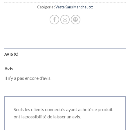
Catégorie :
Veste Sans Manche Jott
AVIS (0)
Avis
Il n’y a pas encore d’avis.
Seuls les clients connectés ayant acheté ce produit
ont la possibilité de laisser un avis.