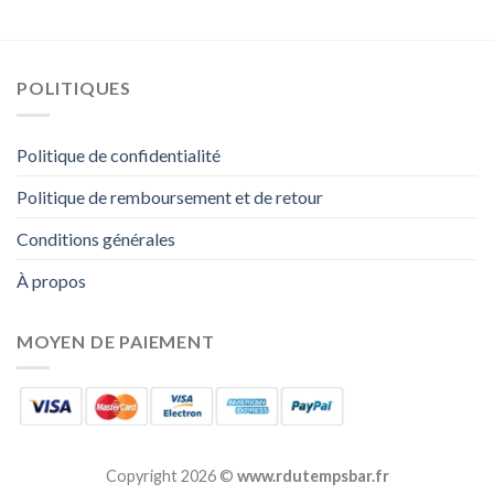
POLITIQUES
Politique de confidentialité
Politique de remboursement et de retour
Conditions générales
À propos
MOYEN DE PAIEMENT
Copyright 2026 ©
www.rdutempsbar.fr