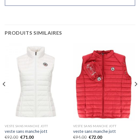
PRODUITS SIMILAIRES
VESTE SANS MANCHE JOTT
VESTE SANS MANCHE JOTT
veste sans manche jott
veste sans manche jott
€
92.00
€
71.00
€
94.00
€
72.00