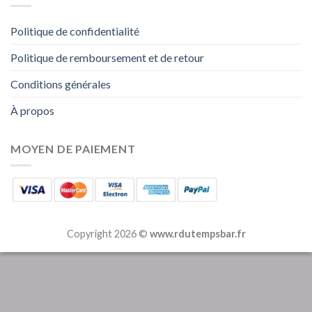
Politique de confidentialité
Politique de remboursement et de retour
Conditions générales
À propos
MOYEN DE PAIEMENT
Copyright 2026 ©
www.rdutempsbar.fr