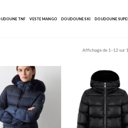
UDOUNE TNF
VESTE MANGO
DOUDOUNE SKI
DOUDOUNE SUP
Affichage de 1–12 sur 1