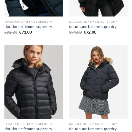
DOUDOUNE FEMME SUPERDRY
DOUDOUNE FEMME SUPERDRY
doudoune femme superdry
doudoune femme superdry
€
92.00
€
71.00
€
94.00
€
72.00
DOUDOUNE FEMME SUPERDRY
DOUDOUNE FEMME SUPERDRY
doudoune femme superdry
doudoune femme superdry