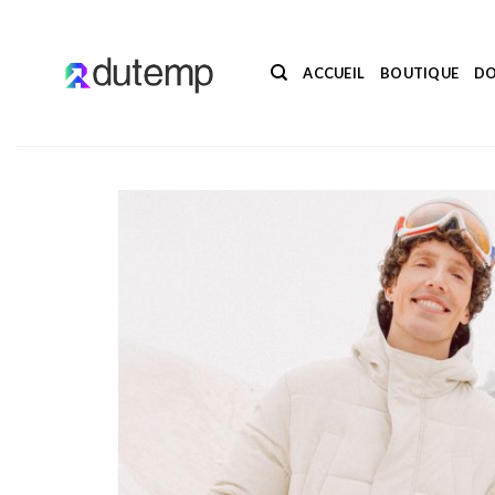
Passer
au
contenu
ACCUEIL
BOUTIQUE
DO