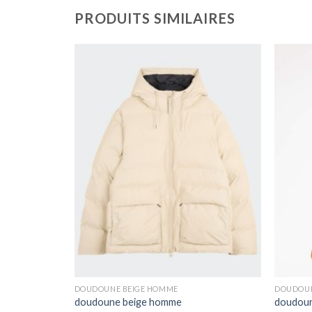
PRODUITS SIMILAIRES
DOUDOUNE BEIGE HOMME
DOUDOUN
doudoune beige homme
doudou