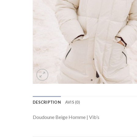
DESCRIPTION
AVIS (0)
Doudoune Beige Homme | Vib’s