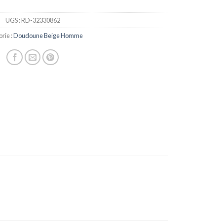
UGS :
RD-32330862
rie :
Doudoune Beige Homme