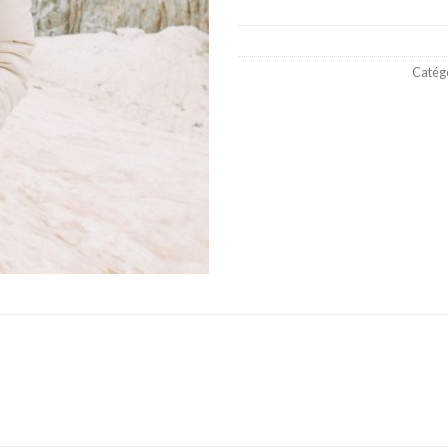
Catégo