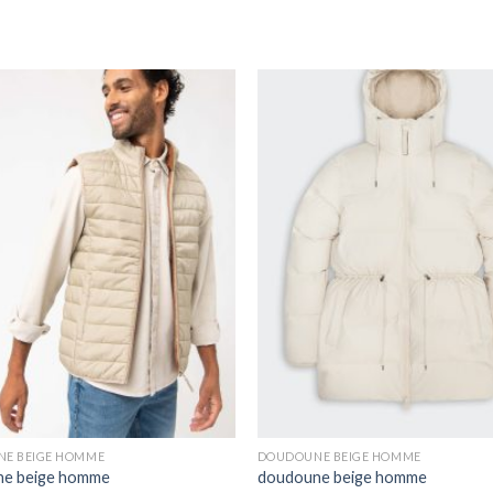
E BEIGE HOMME
DOUDOUNE BEIGE HOMME
ne beige homme
doudoune beige homme