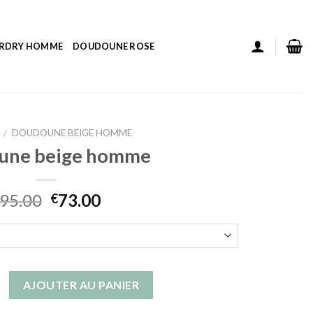
ERDRY HOMME
DOUDOUNE ROSE
/
DOUDOUNE BEIGE HOMME
une beige homme
95.00
73.00
€
 doudoune beige homme
AJOUTER AU PANIER