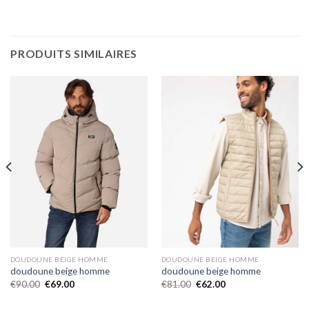
PRODUITS SIMILAIRES
DOUDOUNE BEIGE HOMME
DOUDOUNE BEIGE HOMME
doudoune beige homme
doudoune beige homme
€
90.00
€
69.00
€
81.00
€
62.00