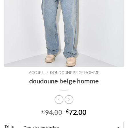
ACCUEIL
/
DOUDOUNE BEIGE HOMME
doudoune beige homme
94.00
72.00
€
€
Taille