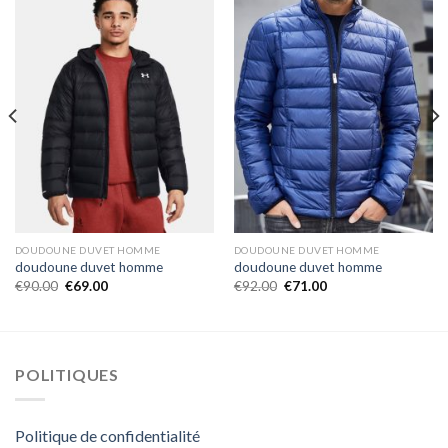
DOUDOUNE DUVET HOMME
DOUDOUNE DUVET HOMME
doudoune duvet homme
doudoune duvet homme
€
90.00
€
69.00
€
92.00
€
71.00
POLITIQUES
Politique de confidentialité