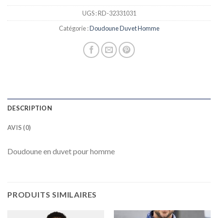
UGS :
RD-32331031
Catégorie :
Doudoune Duvet Homme
DESCRIPTION
AVIS (0)
Doudoune en duvet pour homme
PRODUITS SIMILAIRES