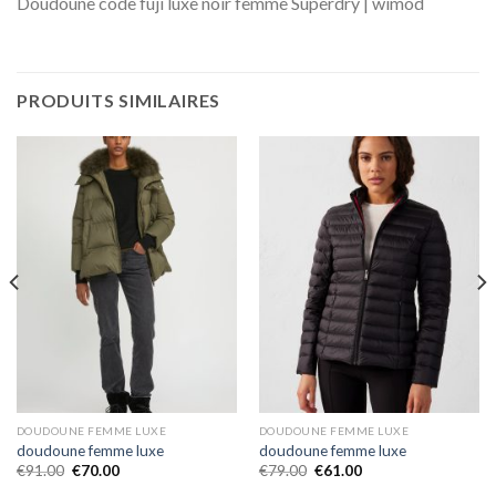
Doudoune code fuji luxe noir femme Superdry | wimod
PRODUITS SIMILAIRES
DOUDOUNE FEMME LUXE
DOUDOUNE FEMME LUXE
doudoune femme luxe
doudoune femme luxe
€
91.00
€
70.00
€
79.00
€
61.00