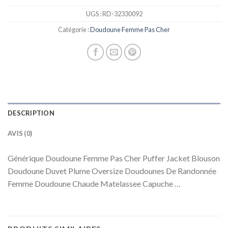
UGS :
RD-32330092
Catégorie :
Doudoune Femme Pas Cher
DESCRIPTION
AVIS (0)
Générique Doudoune Femme Pas Cher Puffer Jacket Blouson
Doudoune Duvet Plume Oversize Doudounes De Randonnée
Femme Doudoune Chaude Matelassee Capuche …