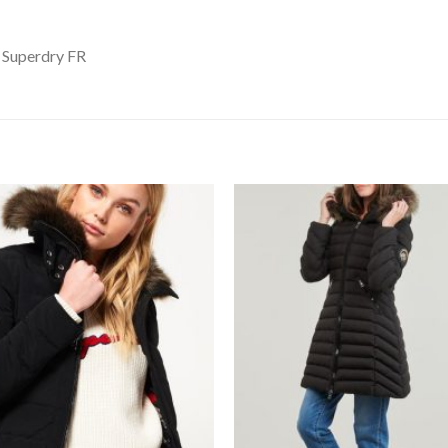
 Superdry FR