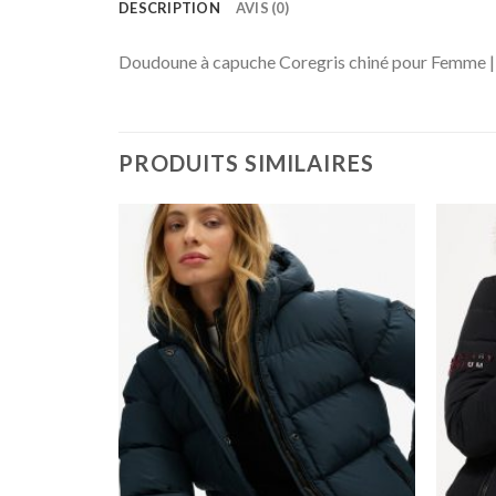
DESCRIPTION
AVIS (0)
Doudoune à capuche Coregris chiné pour Femme |
PRODUITS SIMILAIRES