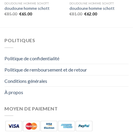
DOUDOUNE HOMME SCHOTT
DOUDOUNE HOMME SCHOTT
doudoune homme schott
doudoune homme schott
€
85.00
€
65.00
€
81.00
€
62.00
POLITIQUES
Politique de confidentialité
Politique de remboursement et de retour
Conditions générales
À propos
MOYEN DE PAIEMENT