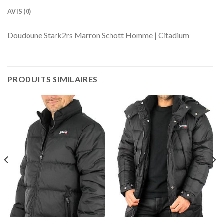
AVIS (0)
Doudoune Stark2rs Marron Schott Homme | Citadium
PRODUITS SIMILAIRES