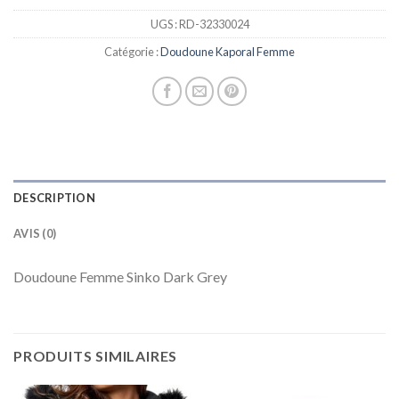
UGS :
RD-32330024
Catégorie :
Doudoune Kaporal Femme
DESCRIPTION
AVIS (0)
Doudoune Femme Sinko Dark Grey
PRODUITS SIMILAIRES