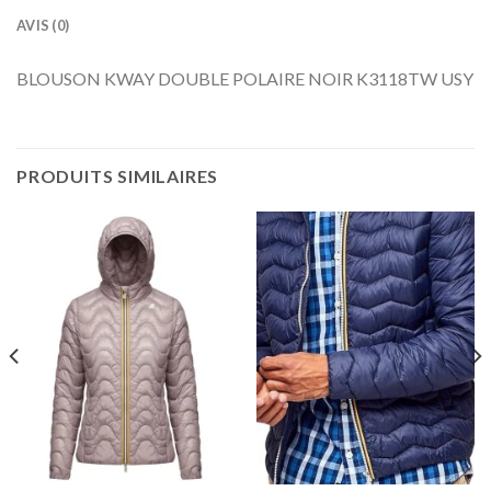
AVIS (0)
BLOUSON KWAY DOUBLE POLAIRE NOIR K3118TW USY
PRODUITS SIMILAIRES