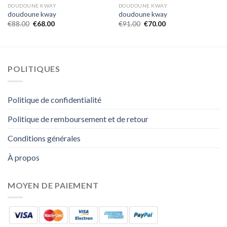
DOUDOUNE KWAY
DOUDOUNE KWAY
doudoune kway
doudoune kway
€
88.00
€
68.00
€
91.00
€
70.00
POLITIQUES
Politique de confidentialité
Politique de remboursement et de retour
Conditions générales
À propos
MOYEN DE PAIEMENT