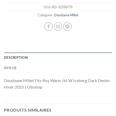
UGS :
RD-32330779
Catégorie :
Doudoune Millet
DESCRIPTION
AVIS (0)
Doudoune Millet Fitz Roy Warm Jkt W Iceberg Dark Denim
Hiver 2025 | Glisshop
PRODUITS SIMILAIRES