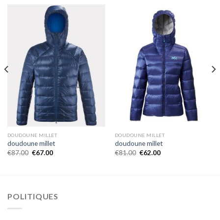
DOUDOUNE MILLET
DOUDOUNE MILLET
doudoune millet
doudoune millet
€
87.00
€
67.00
€
81.00
€
62.00
POLITIQUES