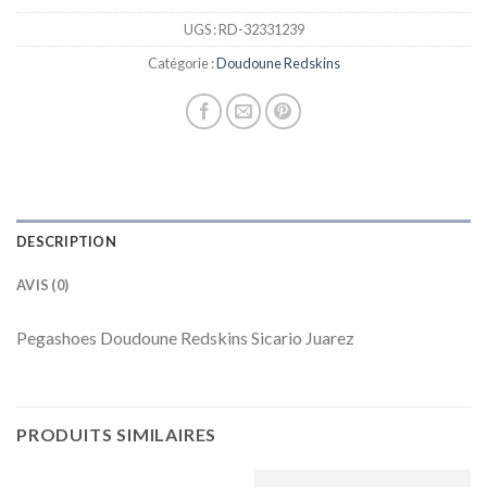
UGS :
RD-32331239
Catégorie :
Doudoune Redskins
DESCRIPTION
AVIS (0)
Pegashoes Doudoune Redskins Sicario Juarez
PRODUITS SIMILAIRES